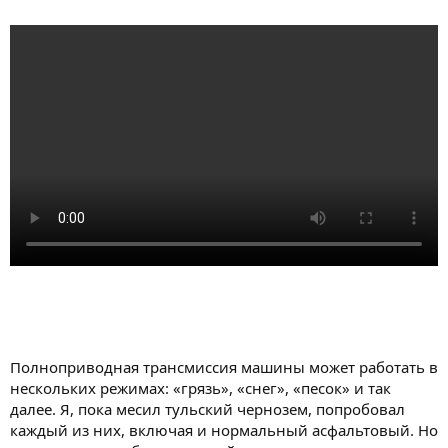
Полноприводная трансмиссия машины может работать в
нескольких режимах: «грязь», «снег», «песок» и так
далее. Я, пока месил тульский чернозем, попробовал
каждый из них, включая и нормальный асфальтовый. Но