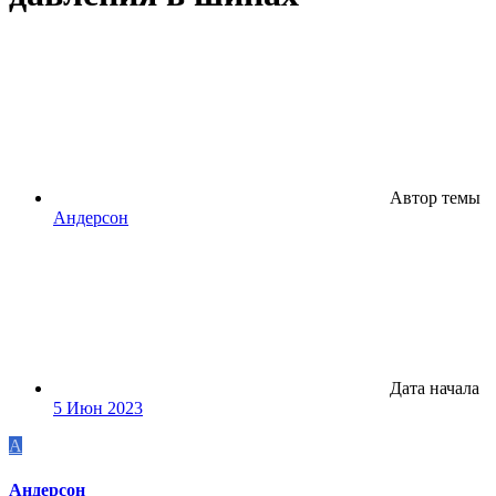
Автор темы
Андерсон
Дата начала
5 Июн 2023
А
Андерсон