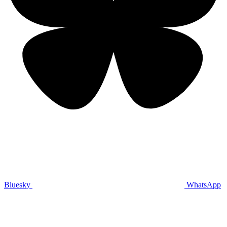
Bluesky
WhatsApp