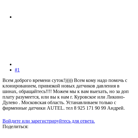
#1
Всем доброго времени суток!))))) Всем кому надо помочь с
клонированием, привязкой новых датчиков давления в
шинах, обращайтесь!!!! Можем мы к вам выехать, но за доп
плату разумеется, или вы к нам г. Куровское или Ликино-
Дулево . Московская область. Устанавливаем только с
фирменные датчики AUTEL. тел 8 925 171 90 99 Андрей.
Войдите или зарегистрируйтесь для ответа.
Поделиться: