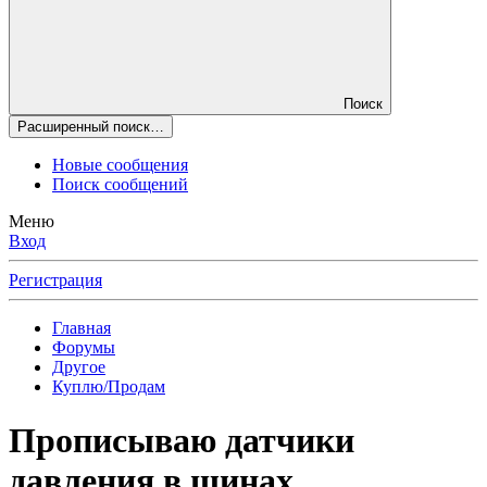
Поиск
Расширенный поиск…
Новые сообщения
Поиск сообщений
Меню
Вход
Регистрация
Главная
Форумы
Другое
Куплю/Продам
Прописываю датчики
давления в шинах