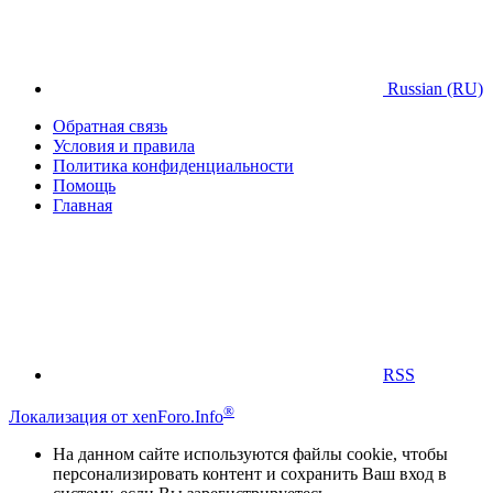
Russian (RU)
Обратная связь
Условия и правила
Политика конфиденциальности
Помощь
Главная
RSS
®
Локализация от xenForo.Info
На данном сайте используются файлы cookie, чтобы
персонализировать контент и сохранить Ваш вход в