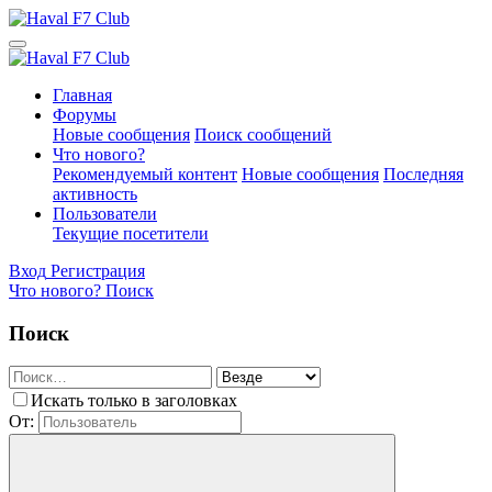
Главная
Форумы
Новые сообщения
Поиск сообщений
Что нового?
Рекомендуемый контент
Новые сообщения
Последняя
активность
Пользователи
Текущие посетители
Вход
Регистрация
Что нового?
Поиск
Поиск
Искать только в заголовках
От: