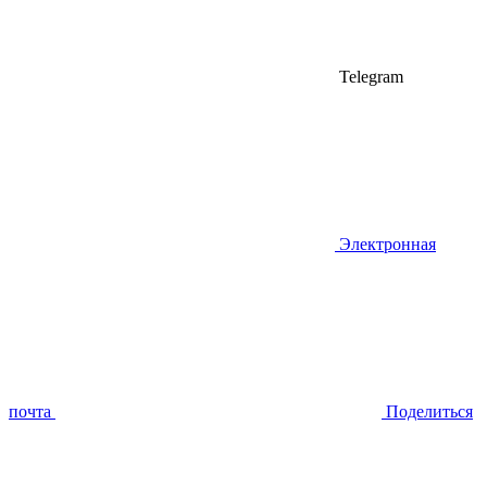
Telegram
Электронная
почта
Поделиться