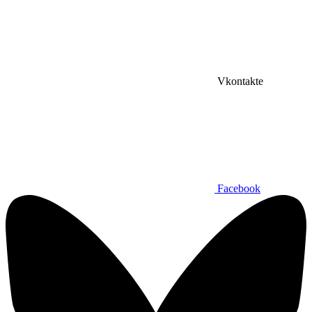
Vkontakte
Facebook