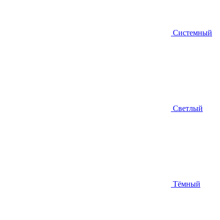
Системный
Светлый
Тёмный