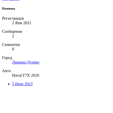
Новичок
Регистрация
2 Янв 2021
Сообщения
2
Симпатии
0
Город
Ликино-Дулево
Авто
Haval F7X 2020
5 Июн 2023