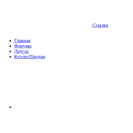
Ссылка
Главная
Форумы
Другое
Куплю/Продам