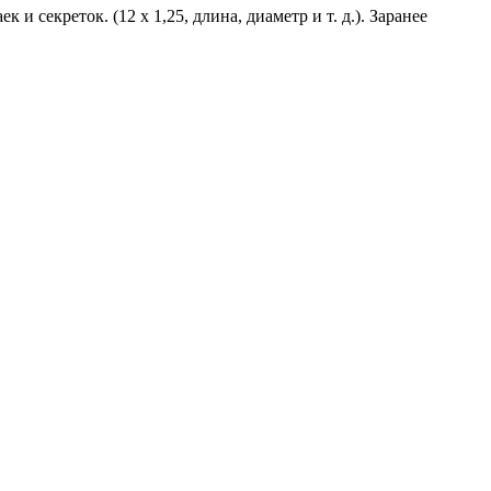
и секреток. (12 х 1,25, длина, диаметр и т. д.). Заранее