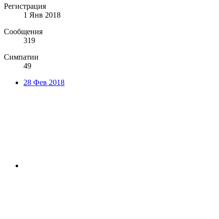
Регистрация
1 Янв 2018
Сообщения
319
Симпатии
49
28 Фев 2018