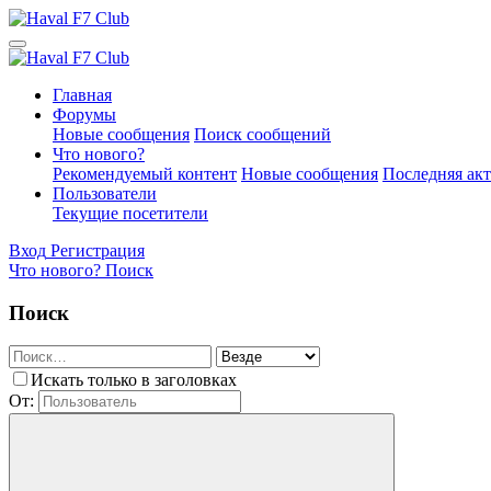
Главная
Форумы
Новые сообщения
Поиск сообщений
Что нового?
Рекомендуемый контент
Новые сообщения
Последняя ак
Пользователи
Текущие посетители
Вход
Регистрация
Что нового?
Поиск
Поиск
Искать только в заголовках
От: