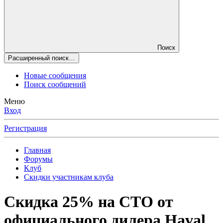
Поиск
Расширенный поиск…
Новые сообщения
Поиск сообщений
Меню
Вход
Регистрация
Главная
Форумы
Клуб
Скидки участникам клуба
Скидка 25% на СТО от
официального дилера Haval