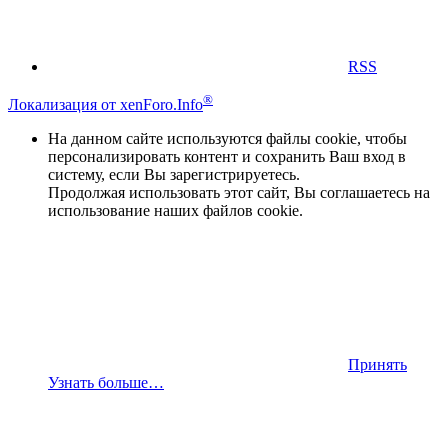
RSS
®
Локализация от xenForo.Info
На данном сайте используются файлы cookie, чтобы
персонализировать контент и сохранить Ваш вход в
систему, если Вы зарегистрируетесь.
Продолжая использовать этот сайт, Вы соглашаетесь на
использование наших файлов cookie.
Принять
Узнать больше…