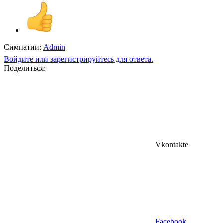
Симпатии:
Admin
Войдите или зарегистрируйтесь для ответа.
Поделиться:
Vkontakte
Facebook