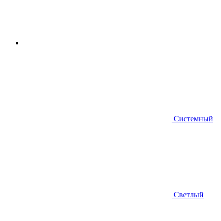
Системный
Светлый