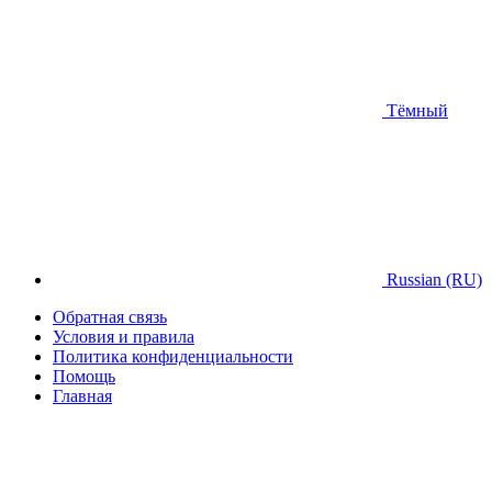
Тёмный
Russian (RU)
Обратная связь
Условия и правила
Политика конфиденциальности
Помощь
Главная