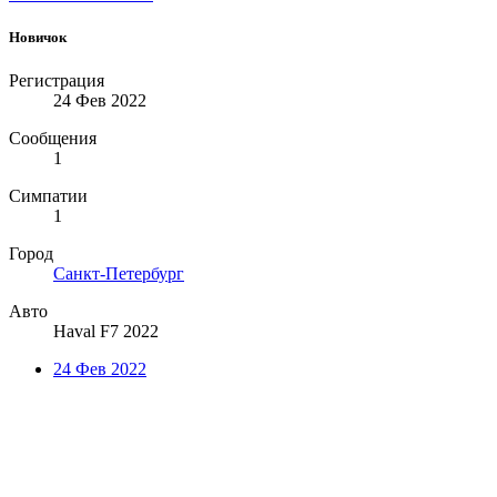
Новичок
Регистрация
24 Фев 2022
Сообщения
1
Симпатии
1
Город
Санкт-Петербург
Авто
Haval F7 2022
24 Фев 2022