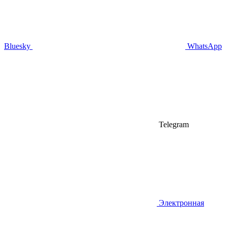
Bluesky
WhatsApp
Telegram
Электронная