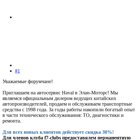
#1
Уважаемые форумчане!
Приглашаем на автосервис Haval в Элан-Моторс! Мы
являемся официальным дилером ведущих китайских
автопроизводителей, продаем и обслуживаем транспортные
средства с 1998 года. За годы работы накопили богатый опыт
в части технического обслуживания: ТО, диагностики и
ремонта.
Для всех новых клиентов действует скидка 30%!
Для членов клуба f7-clubs предоставялем перманентную