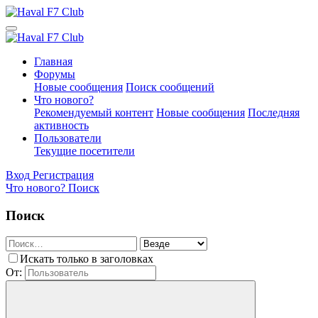
Главная
Форумы
Новые сообщения
Поиск сообщений
Что нового?
Рекомендуемый контент
Новые сообщения
Последняя
активность
Пользователи
Текущие посетители
Вход
Регистрация
Что нового?
Поиск
Поиск
Искать только в заголовках
От: