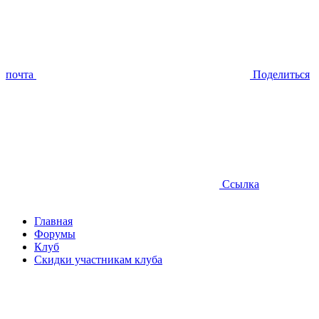
почта
Поделиться
Ссылка
Главная
Форумы
Клуб
Скидки участникам клуба