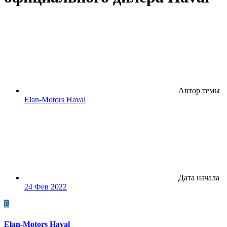
Автор темы
Elan-Motors Haval
Дата начала
24 Фев 2022
E
Elan-Motors Haval