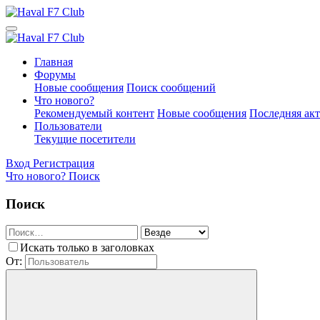
Главная
Форумы
Новые сообщения
Поиск сообщений
Что нового?
Рекомендуемый контент
Новые сообщения
Последняя ак
Пользователи
Текущие посетители
Вход
Регистрация
Что нового?
Поиск
Поиск
Искать только в заголовках
От: