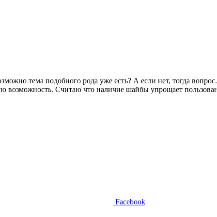
зможно тема подобного рода уже есть? А если нет, тогда вопрос
акую возможность. Считаю что наличие шайбы упрощает пользова
Facebook