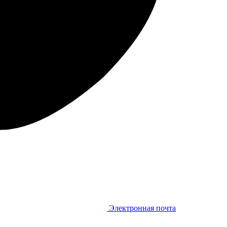
Электронная почта