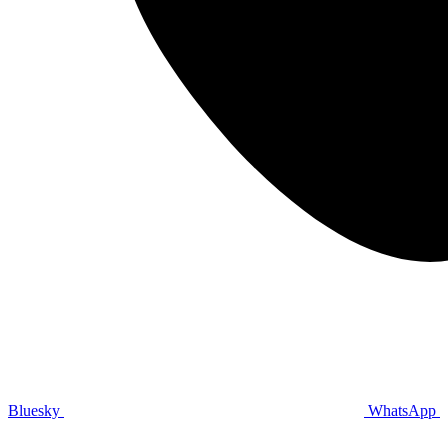
Bluesky
WhatsApp