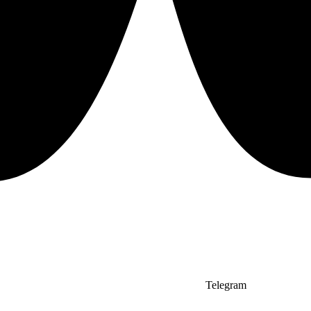
Telegram