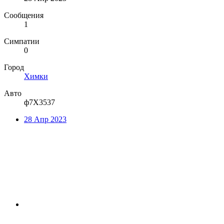
Сообщения
1
Симпатии
0
Город
Химки
Авто
ф7Х3537
28 Апр 2023