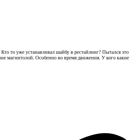
. Кто то уже устанавливал шайбу в рестайлинг? Пытался это
ние магнитолой. Особенно во время движения. У кого какие