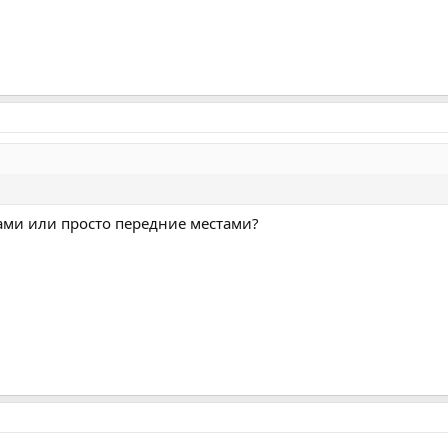
ами или просто передние местами?