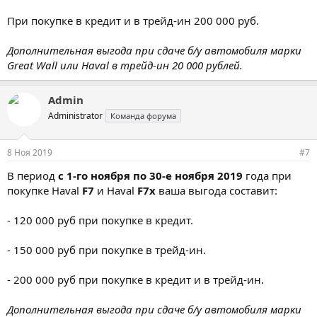
При покупке в кредит и в трейд-ин 200 000 руб.
Дополнительная выгода при сдаче б/у автомобиля марки
Great Wall или Haval в трейд-ин 20 000 рублей.
Admin
Administrator
Команда форума
8 Ноя 2019
#7
В период
с 1-го ноября по 30-е ноября 2019
года при
покупке Haval
F7
и Haval
F7x
ваша выгода составит:
- 120 000 руб при покупке в кредит.
- 150 000 руб при покупке в трейд-ин.
- 200 000 руб при покупке в кредит и в трейд-ин.
Дополнительная выгода при сдаче б/у автомобиля марки