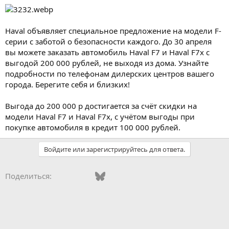
Haval объявляет специальное предложение на модели F-
серии с заботой о безопасности каждого. До 30 апреля
вы можете заказать автомобиль Haval F7 и Haval F7x с
выгодой 200 000 рублей, не выходя из дома. Узнайте
подробности по телефонам дилерских центров вашего
города. Берегите себя и близких!
Выгода до 200 000 р достигается за счёт скидки на
модели Haval F7 и Haval F7x, с учётом выгоды при
покупке автомобиля в кредит 100 000 рублей.
Войдите или зарегистрируйтесь для ответа.
Vkontakte
Facebook
Bluesky
WhatsApp
Telegram
Электронная поч
Поделиться: