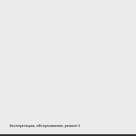
Эксплуатация, обслуживание, ремонт I